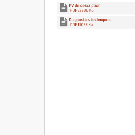
PV de description
PDF 22896 Ko
Diagnostics techniques
PDF 13088 Ko