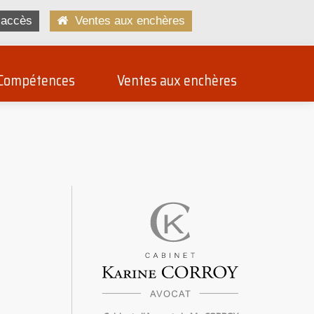
accès
Ventes aux enchères
Compétences
Ventes aux enchères