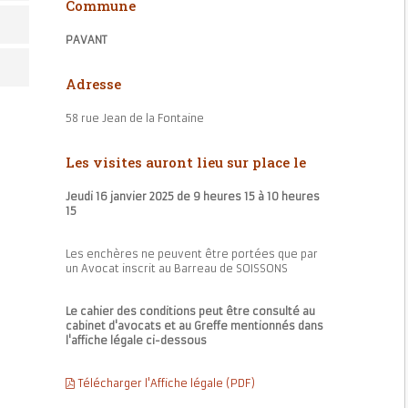
Commune
PAVANT
Adresse
58 rue Jean de la Fontaine
Les visites auront lieu sur place le
Jeudi 16 janvier 2025 de 9 heures 15 à 10 heures
15
Les enchères ne peuvent être portées que par
un Avocat inscrit au Barreau de SOISSONS
Le cahier des conditions peut être consulté au
cabinet d'avocats et au Greffe mentionnés dans
l'affiche légale ci-dessous
Télécharger l'Affiche légale (PDF)