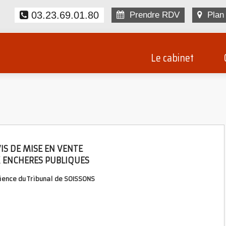
03.23.69.01.80
Prendre RDV
Plan 
Le cabinet
IS DE MISE EN VENTE
 ENCHERES PUBLIQUES
dience du Tribunal de SOISSONS