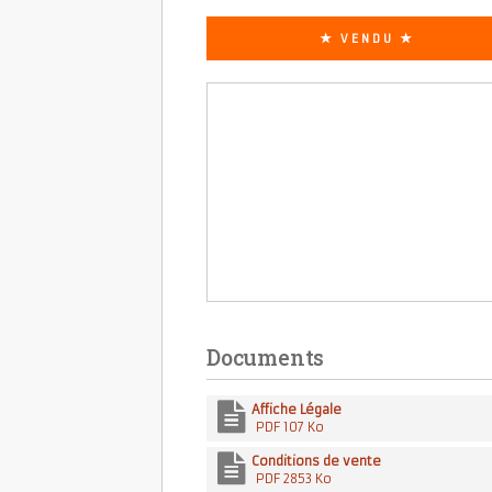
★ VENDU ★
Documents
Affiche Légale
PDF 107 Ko
Conditions de vente
PDF 2853 Ko