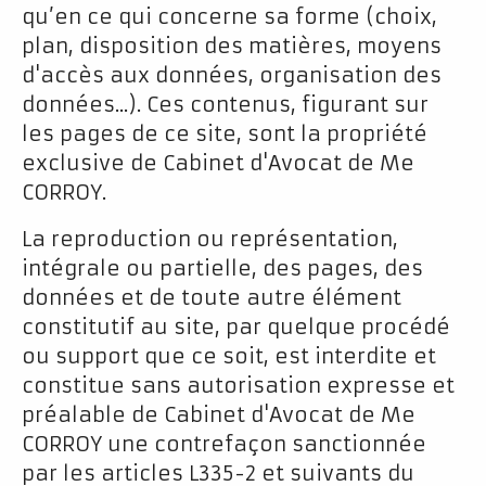
qu’en ce qui concerne sa forme (choix,
plan, disposition des matières, moyens
d'accès aux données, organisation des
données...). Ces contenus, figurant sur
les pages de ce site, sont la propriété
exclusive de Cabinet d'Avocat de Me
CORROY.
La reproduction ou représentation,
intégrale ou partielle, des pages, des
données et de toute autre élément
constitutif au site, par quelque procédé
ou support que ce soit, est interdite et
constitue sans autorisation expresse et
préalable de Cabinet d'Avocat de Me
CORROY une contrefaçon sanctionnée
par les articles L335-2 et suivants du