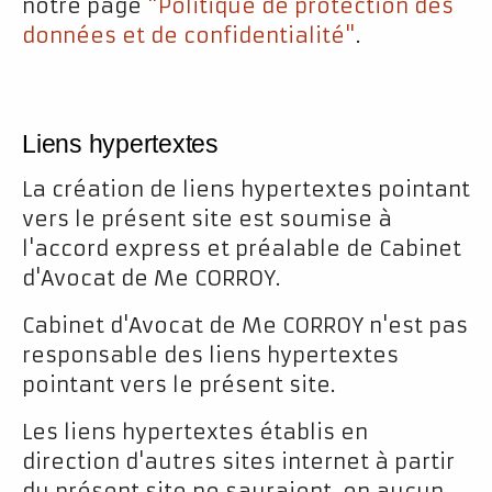
notre page
"Politique de protection des
données et de confidentialité"
.
Liens hypertextes
La création de liens hypertextes pointant
vers le présent site est soumise à
l'accord express et préalable de Cabinet
d'Avocat de Me CORROY.
Cabinet d'Avocat de Me CORROY n'est pas
responsable des liens hypertextes
pointant vers le présent site.
Les liens hypertextes établis en
direction d'autres sites internet à partir
du présent site ne sauraient, en aucun