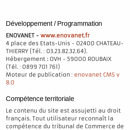
Développement / Programmation
ENOVANET -
www.enovanet.fr
4 place des Etats-Unis - 02400 CHATEAU-
THIERRY (Tél. : 03.23.82.32.64).
Hébergement
:
OVH - 59000 ROUBAIX
(Tél. : 0899 701 761)
Moteur de publication :
enovanet CMS v
8.0
Compétence territoriale
Le contenu du site est assujetti au droit
français. Tout utilisateur reconnaît la
compétence du tribunal de Commerce de