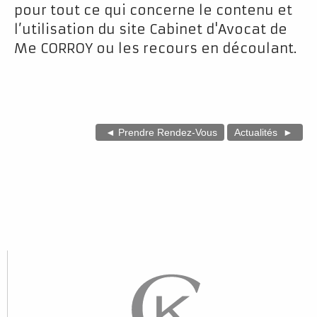
pour tout ce qui concerne le contenu et
l’utilisation du site Cabinet d'Avocat de
Me CORROY ou les recours en découlant.
◄ Prendre Rendez-Vous
Actualités
►