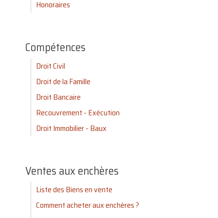
Honoraires
Compétences
Droit Civil
Droit de la Famille
Droit Bancaire
Recouvrement - Exécution
Droit Immobilier - Baux
Ventes aux enchères
Liste des Biens en vente
Comment acheter aux enchères ?