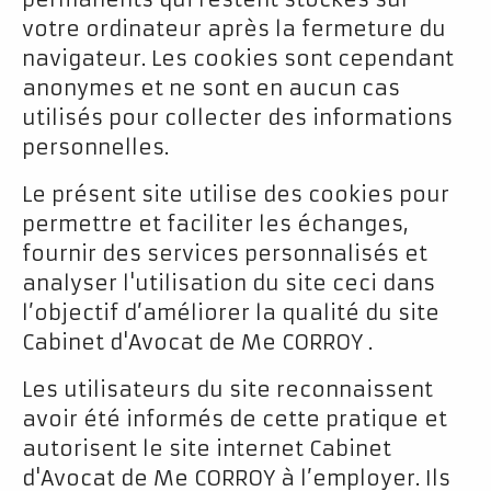
votre ordinateur après la fermeture du
navigateur. Les cookies sont cependant
anonymes et ne sont en aucun cas
utilisés pour collecter des informations
personnelles.
Le présent site utilise des cookies pour
permettre et faciliter les échanges,
fournir des services personnalisés et
analyser l'utilisation du site ceci dans
l’objectif d’améliorer la qualité du site
Cabinet d'Avocat de Me CORROY .
Les utilisateurs du site reconnaissent
avoir été informés de cette pratique et
autorisent le site internet Cabinet
d'Avocat de Me CORROY à l’employer. Ils