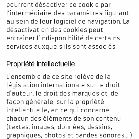
pourront désactiver ce cookie par
l’intermédiaire des paramètres figurant
au sein de leur logiciel de navigation. La
désactivation des cookies peut
entraîner l’indisponibilité de certains
services auxquels ils sont associés.
Propriété intellectuelle
L'ensemble de ce site relève de la
législation internationale sur le droit
d'auteur, le droit des marques et, de
façon générale, sur la propriété
intellectuelle, en ce qui concerne
chacun des éléments de son contenu
(textes, images, données, dessins,
graphiques, photos et bandes sonores,...)