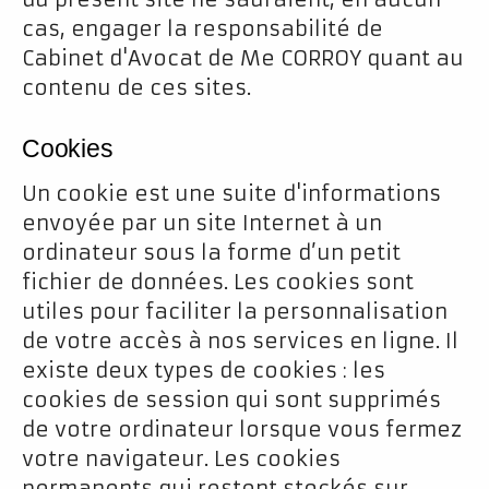
cas, engager la responsabilité de
Cabinet d'Avocat de Me CORROY quant au
contenu de ces sites.
Cookies
Un cookie est une suite d'informations
envoyée par un site Internet à un
ordinateur sous la forme d’un petit
fichier de données. Les cookies sont
utiles pour faciliter la personnalisation
de votre accès à nos services en ligne. Il
existe deux types de cookies : les
cookies de session qui sont supprimés
de votre ordinateur lorsque vous fermez
votre navigateur. Les cookies
permanents qui restent stockés sur