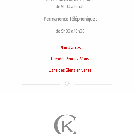
de 9h00 à 16h00
Permanence téléphonique :
de 9h00 à 18h00
Plan d'accès
Prendre Rendez-Vous
Liste des Biens en vente