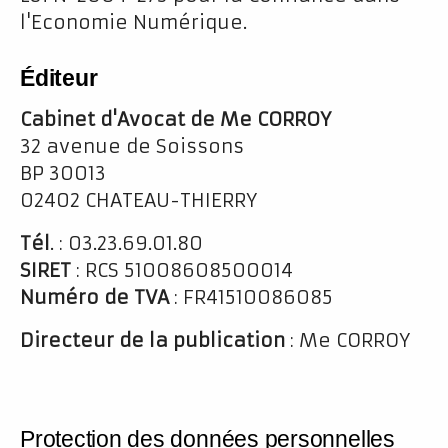
l'Economie Numérique.
Éditeur
Cabinet d'Avocat de Me CORROY
32 avenue de Soissons
BP 30013
02402 CHATEAU-THIERRY
Tél
. : 03.23.69.01.80
SIRET
: RCS 51008608500014
Numéro de TVA
: FR41510086085
Directeur de la publication
: Me CORROY
Protection des données personnelles