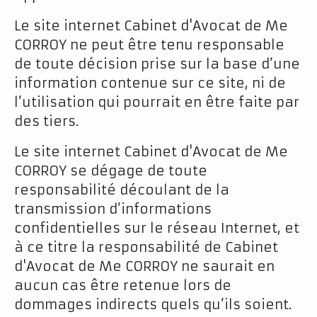
Le site internet Cabinet d'Avocat de Me
CORROY ne peut être tenu responsable
de toute décision prise sur la base d’une
information contenue sur ce site, ni de
l’utilisation qui pourrait en être faite par
des tiers.
Le site internet Cabinet d'Avocat de Me
CORROY se dégage de toute
responsabilité découlant de la
transmission d’informations
confidentielles sur le réseau Internet, et
à ce titre la responsabilité de Cabinet
d'Avocat de Me CORROY ne saurait en
aucun cas être retenue lors de
dommages indirects quels qu’ils soient.