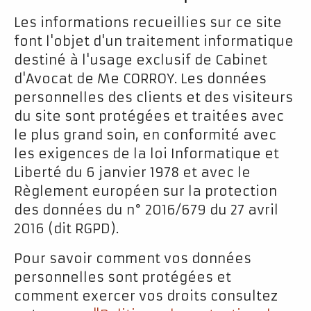
Les informations recueillies sur ce site
font l'objet d'un traitement informatique
destiné à l'usage exclusif de Cabinet
d'Avocat de Me CORROY. Les données
personnelles des clients et des visiteurs
du site sont protégées et traitées avec
le plus grand soin, en conformité avec
les exigences de la loi Informatique et
Liberté du 6 janvier 1978 et avec le
Règlement européen sur la protection
des données du n° 2016/679 du 27 avril
2016 (dit RGPD).
Pour savoir comment vos données
personnelles sont protégées et
comment exercer vos droits consultez