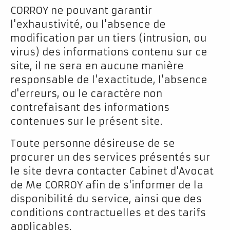
CORROY ne pouvant garantir
l'exhaustivité, ou l'absence de
modification par un tiers (intrusion, ou
virus) des informations contenu sur ce
site, il ne sera en aucune manière
responsable de l'exactitude, l'absence
d'erreurs, ou le caractère non
contrefaisant des informations
contenues sur le présent site.
Toute personne désireuse de se
procurer un des services présentés sur
le site devra contacter Cabinet d'Avocat
de Me CORROY afin de s'informer de la
disponibilité du service, ainsi que des
conditions contractuelles et des tarifs
applicables.