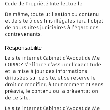
Code de Propriété Intellectuelle.
De même, toute utilisation du contenu
et de site à des fins illégales fera l’objet
de poursuites judiciaires à l’égard des
contrevenants.
Responsabilité
Le site internet Cabinet d'Avocat de Me
CORROY s'efforce d'assurer l'exactitude
et la mise à jour des informations
diffusées sur ce site, et se réserve le
droit de modifier, à tout moment et sans
préavis, le contenu ou la présentation
de ce site.
Le site internet Cabinet d'Avocat de Me