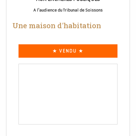
A l'audience du Tribunal de Soissons
Une maison d'habitation
★ VENDU ★