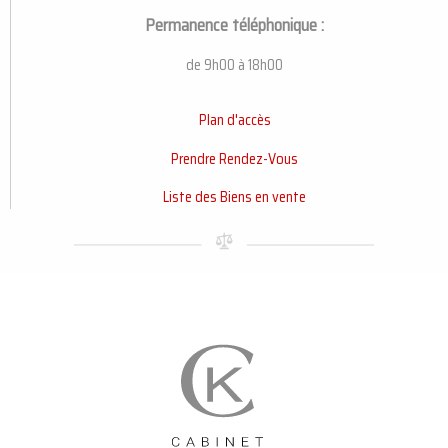
Permanence téléphonique :
de 9h00 à 18h00
Plan d'accès
Prendre Rendez-Vous
Liste des Biens en vente