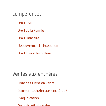
Compétences
Droit Civil
Droit de la Famille
Droit Bancaire
Recouvrement - Exécution
Droit Immobilier - Baux
Ventes aux enchères
Liste des Biens en vente
Comment acheter aux enchères ?
L'Adjudication
Devenir Adjudicataire