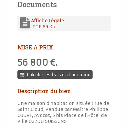
Documents
Affiche Légale
PDF 69 Ko
MISE A PRIX
56 800
.
Calculer les frais d'adjudication
Description du bien
Une maison d'habitation située 1 rue de
Saint Cloud, vendue par Maître Philippe
COURT, Avocat, 5 bis Place de l'Hôtel de
Ville 02200 SOISSONS