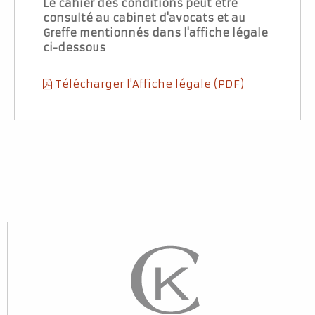
Le cahier des conditions peut être
consulté au cabinet d'avocats et au
Greffe mentionnés dans l'affiche légale
ci-dessous
Télécharger l'Affiche légale (PDF)