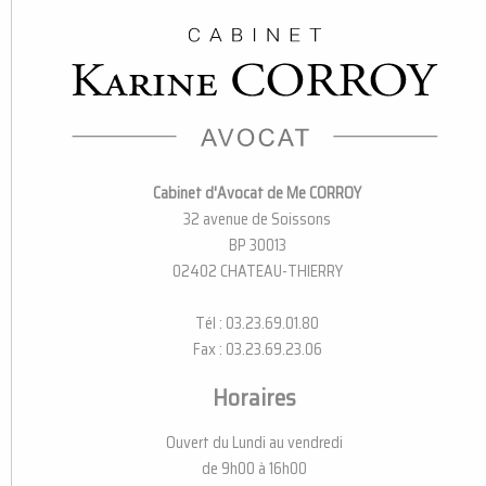
Cabinet d'Avocat de Me CORROY
32 avenue de Soissons
BP 30013
02402 CHATEAU-THIERRY
Tél : 03.23.69.01.80
Fax : 03.23.69.23.06
Horaires
Ouvert du Lundi au vendredi
de 9h00 à 16h00