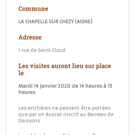
Commune
LA CHAPELLE SUR CHEZY (AISNE)
Adresse
1 rue de Saint Cloud
Les visites auront lieu sur place
le
Mardi 14 janvier 2020 de 14 heures à 15
heures
Les enchères ne peuvent être portées
que par un Avocat inscrit au Barreau de
Soissons