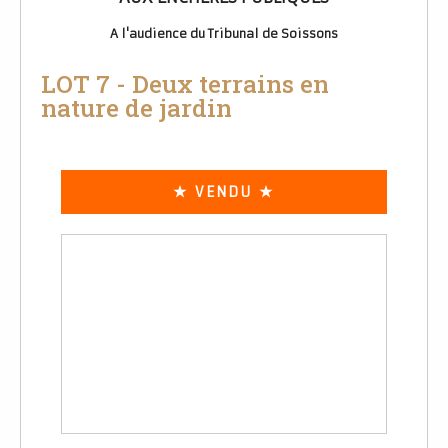
A l'audience du Tribunal de Soissons
LOT 7 - Deux terrains en
nature de jardin
★ VENDU ★