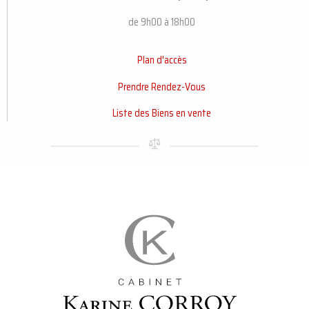
de 9h00 à 18h00
Plan d'accès
Prendre Rendez-Vous
Liste des Biens en vente