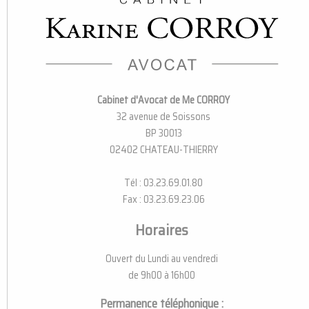
Cabinet d'Avocat de Me CORROY
32 avenue de Soissons
BP 30013
02402 CHATEAU-THIERRY
Tél : 03.23.69.01.80
Fax : 03.23.69.23.06
Horaires
Ouvert du Lundi au vendredi
de 9h00 à 16h00
Permanence téléphonique :