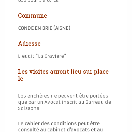
655 pour 3 a 67 ca
Commune
CONDE EN BRIE (AISNE)
Adresse
Lieudit "La Gravière"
Les visites auront lieu sur place
le
Les enchères ne peuvent être portées
que par un Avocat inscrit au Barreau de
Soissons
Le cahier des conditions peut être
consulté au cabinet d'avocats et au