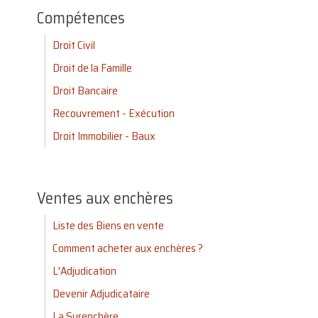
Compétences
Droit Civil
Droit de la Famille
Droit Bancaire
Recouvrement - Exécution
Droit Immobilier - Baux
Ventes aux enchères
Liste des Biens en vente
Comment acheter aux enchères ?
L'Adjudication
Devenir Adjudicataire
La Surenchère