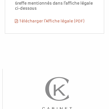
Greffe mentionnés dans l'affiche légale
ci-dessous
Télécharger l'Affiche légale (PDF)