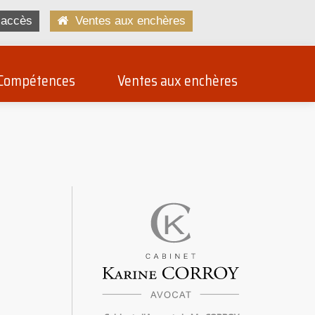
accès
Ventes aux enchères
Compétences
Ventes aux enchères