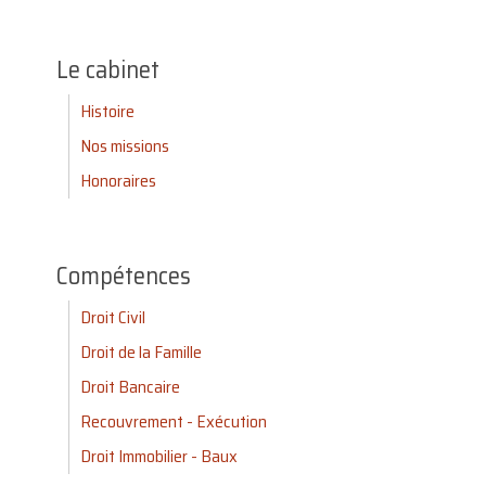
Le cabinet
Histoire
Nos missions
Honoraires
Compétences
Droit Civil
Droit de la Famille
Droit Bancaire
Recouvrement - Exécution
Droit Immobilier - Baux