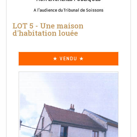
A l'audience du Tribunal de Soissons
LOT 5 - Une maison
d'habitation louée
★ VENDU ★