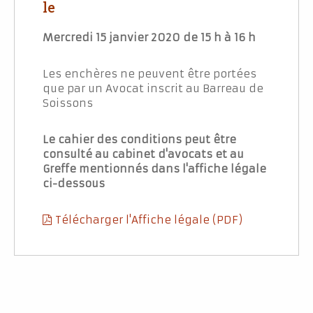
le
Mercredi 15 janvier 2020 de 15 h à 16 h
Les enchères ne peuvent être portées
que par un Avocat inscrit au Barreau de
Soissons
Le cahier des conditions peut être
consulté au cabinet d'avocats et au
Greffe mentionnés dans l'affiche légale
ci-dessous
Télécharger l'Affiche légale (PDF)