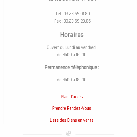
Tél : 03.23.69.01.80
Fax : 03.23.69.23.06
Horaires
Ouvert du Lundi au vendredi
de 9h00 à 16h00
Permanence téléphonique :
de 9h00 à 18h00
Plan d'accès
Prendre Rendez-Vous
Liste des Biens en vente